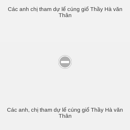
Các anh chị tham dự lể cúng giổ Thầy Hà văn
Thân
NLS
Thân
Các anh, chị tham dự lể cúng giổ Thầy Hà văn
ại
Thân