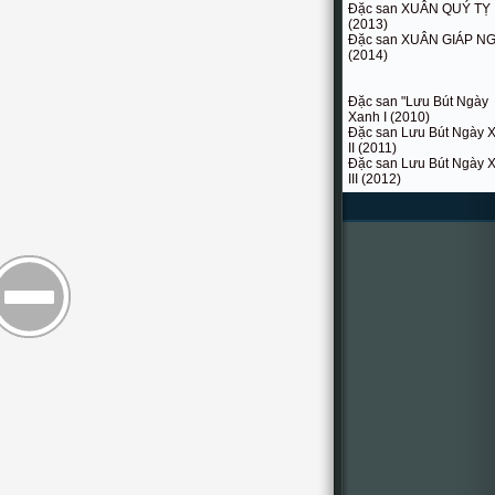
Đặc san XUÂN QUÝ TỴ
(2013)
Đặc san XUÂN GIÁP N
(2014)
Đặc san "Lưu Bút Ngày
Xanh I (2010)
Đặc san Lưu Bút Ngày 
II (2011)
Đặc san Lưu Bút Ngày 
III (2012)