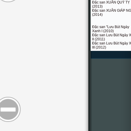
Đặc san XUÂN QUÝ TỴ
(2013)
Đặc san XUÂN GIÁP N
(2014)
Đặc san "Lưu Bút Ngày
Xanh I (2010)
Đặc san Lưu Bút Ngày 
II (2011)
Đặc san Lưu Bút Ngày 
III (2012)