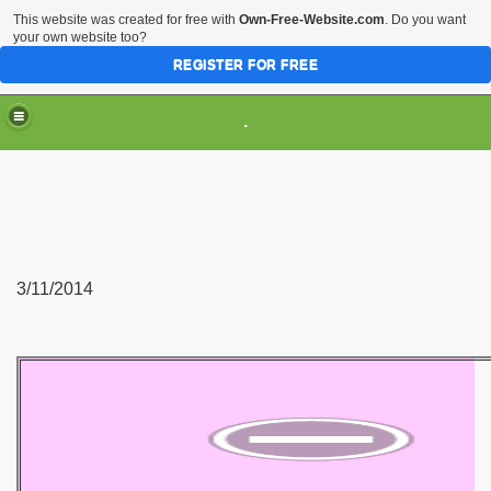
This website was created for free with
Own-Free-Website.com
. Do you want
your own website too?
REGISTER FOR FREE
.
3/11/2014