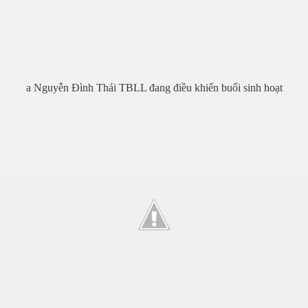
a Nguyễn Đình Thái TBLL đang điều khiển buổi sinh hoạt