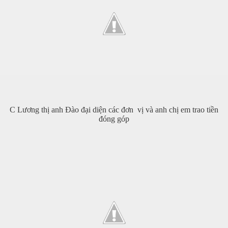
C Lương thị anh Đào đại diện các đơn vị và anh chị em trao tiền
đóng góp