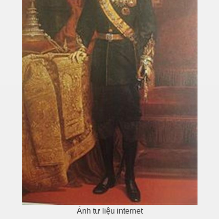
Ảnh tư liệu internet