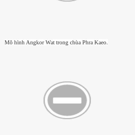
Mô hình Angkor Wat trong chùa Phra Kaeo.