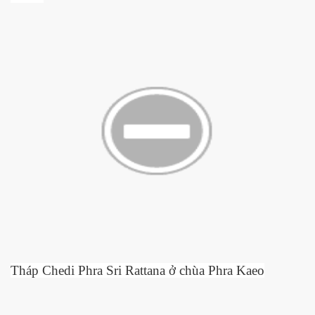
Tháp Chedi Phra Sri Rattana
ở
chùa Phra Kaeo