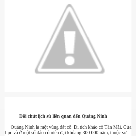
hanh
Đôi chút lịch sử liên quan đến Quảng Ninh
Quảng Ninh là một vùng đất cổ. Di tích khảo cỗ Tân Mài, Cửa
Lục và ở một số đảo có niên đại khỏang 300 000 năm, thuộc sơ